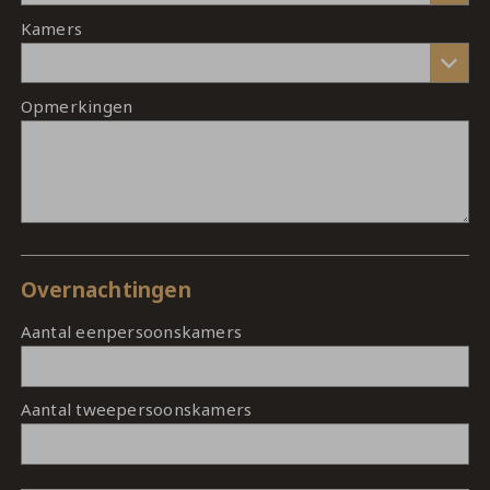
Kamers
Opmerkingen
Overnachtingen
Aantal eenpersoonskamers
Aantal tweepersoonskamers