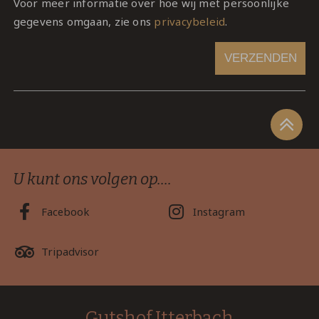
Voor meer informatie over hoe wij met persoonlijke
gegevens omgaan, zie ons
privacybeleid
.
VERZENDEN
U kunt ons volgen op....
Facebook
Instagram
Tripadvisor
Gutshof Itterbach