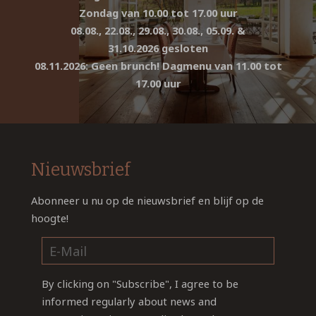
Zondag van 10.00 tot 17.00 uur
08.08., 22.08., 29.08., 30.08., 05.09. &
31.10.2026 gesloten
08.11.2026: Geen brunch! Dagmenu van 11.00 tot
17.00 uur
Nieuwsbrief
Abonneer u nu op de nieuwsbrief en blijf op de
hoogte!
By clicking on "Subscribe", I agree to be
informed regularly about news and