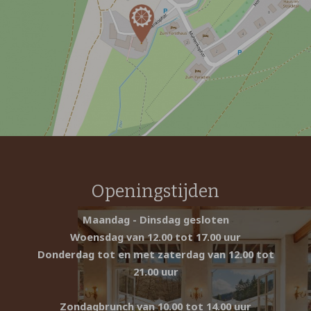
Openingstijden
Maandag - Dinsdag gesloten
Woensdag
van 12.00 tot 17.00 uur
Donderdag tot en met zaterdag van 12.00 tot
21.00 uur
Zondagbrunch van 10.00 tot 14.00 uur