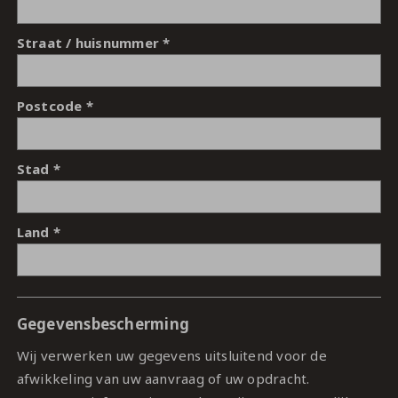
Straat / huisnummer
Postcode
Stad
Land
Gegevensbescherming
Wij verwerken uw gegevens uitsluitend voor de
afwikkeling van uw aanvraag of uw opdracht.