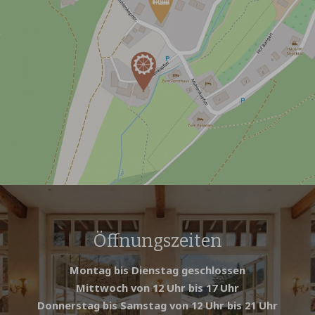
Öffnungszeiten
Montag bis Dienstag geschlossen
Mittwoch von 12 Uhr bis 17 Uhr
Donnerstag bis Samstag von 12 Uhr bis 21 Uhr