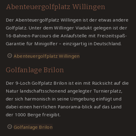
Abenteuergolfplatz Willingen
Der Abenteuergolfplatz Willingen ist der etwas andere
Golfplatz. Unter dem Willinger Viadukt gelegen ist der
16-Bahnen-Parcours die Anlaufstelle mit Freizeitspaß-
Garantie für Minigolfer – einzigartig in Deutschland.
Abenteuergolfplatz Willingen
Golfanlage Brilon
Der 9-Loch Golfplatz Brilon ist ein mit Rücksicht auf die
Natur landschaftsschonend angelegter Turnierplatz,
der sich harmonisch in seine Umgebung einfügt und
dabei einen herrlichen Panorama-blick auf das Land
der 1000 Berge freigibt.
Golfanlage Brilon