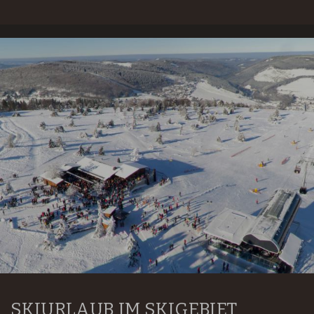
SKIURLAUB IM SKIGEBIET