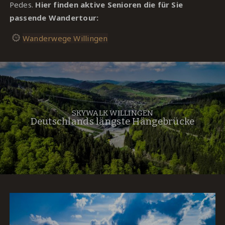
Pedes.
Hier finden aktive Senioren die für Sie
passende Wandertour:
Wanderwege Willingen
SKYWALK WILLINGEN
Deutschlands längste Hängebrücke