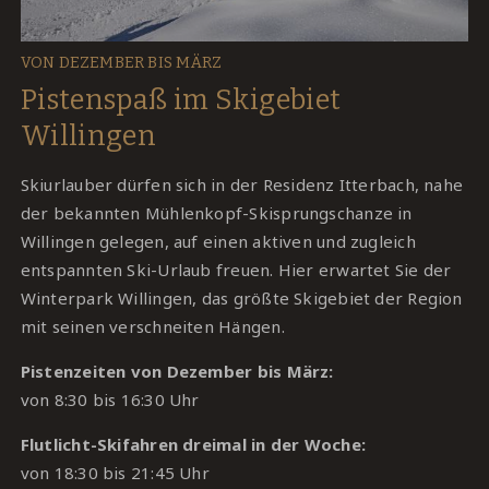
VON DEZEMBER BIS MÄRZ
Pistenspaß im Skigebiet
Willingen
Skiurlauber dürfen sich in der Residenz Itterbach, nahe
der bekannten Mühlenkopf-Skisprungschanze in
Willingen gelegen, auf einen aktiven und zugleich
entspannten Ski-Urlaub freuen. Hier erwartet Sie der
Winterpark Willingen, das größte Skigebiet der Region
mit seinen verschneiten Hängen.
Pistenzeiten von Dezember bis März:
von 8:30 bis 16:30 Uhr
Flutlicht-Skifahren dreimal in der Woche:
von 18:30 bis 21:45 Uhr