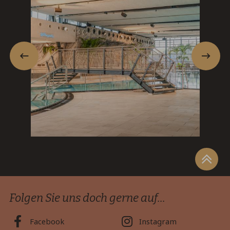
Folgen Sie uns doch gerne auf...
Facebook
Instagram