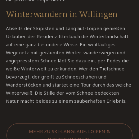
Winterwandern in Willingen
Abseits der Skipisten und Langlauf-Loipen genießen
Urlauber der Residenz Itterbach die Winterlandschaft
auf eine ganz besondere Weise. Ein weitläufiges
Wegenetz mit geräumten Winter-wanderwegen und
angepresstem Schnee lädt Sie dazu ein, per Pedes die
weiße Winterwelt zu erkunden. Wer den Tiefschnee
bevorzugt, der greift zu Schneeschuhen und
Wanderstöcken und startet eine Tour durch das weiche
Winterweiß. Die Stille der vom Schnee bedeckten
Natur macht beides zu einem zauberhaften Erlebnis.
MEHR ZU SKI-LANGLAUF, LOIPEN &