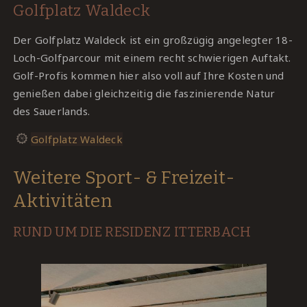
Golfplatz Waldeck
Der Golfplatz Waldeck ist ein großzügig angelegter 18-
Loch-Golfparcour mit einem recht schwierigen Auftakt.
Golf-Profis kommen hier also voll auf Ihre Kosten und
genießen dabei gleichzeitig die faszinierende Natur
des Sauerlands.
Golfplatz Waldeck
Weitere Sport- & Freizeit-
Aktivitäten
RUND UM DIE RESIDENZ ITTERBACH