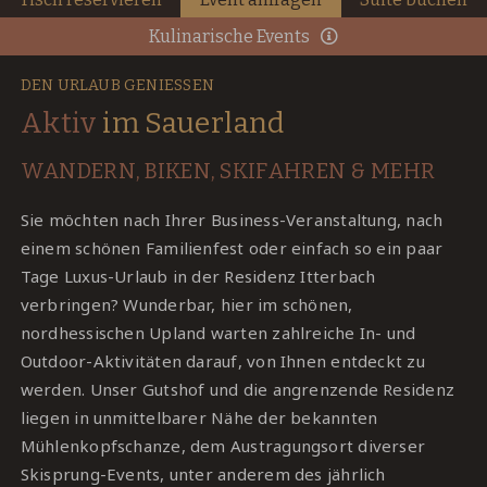
Kulinarische Events
DEN URLAUB GENIESSEN
Aktiv
im Sauerland
WANDERN, BIKEN, SKIFAHREN & MEHR
Sie möchten nach Ihrer Business-Veranstaltung, nach
einem schönen Familienfest oder einfach so ein paar
Tage Luxus-Urlaub in der Residenz Itterbach
verbringen? Wunderbar, hier im schönen,
nordhessischen Upland warten zahlreiche In- und
Outdoor-Aktivitäten darauf, von Ihnen entdeckt zu
werden. Unser Gutshof und die angrenzende Residenz
liegen in unmittelbarer Nähe der bekannten
Mühlenkopfschanze, dem Austragungsort diverser
Skisprung-Events, unter anderem des jährlich