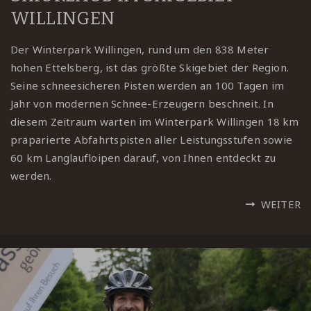
WILLINGEN
Der Winterpark Willingen, rund um den 838 Meter
hohen Ettelsberg, ist das größte Skigebiet der Region.
Seine schneesicheren Pisten werden an 100 Tagen im
Jahr von modernen Schnee-Erzeugern beschneit. In
diesem Zeitraum warten im Winterpark Willingen 18 km
präparierte Abfahrtspisten aller Leistungsstufen sowie
60 km Langlaufloipen darauf, von Ihnen entdeckt zu
werden.
WEITER