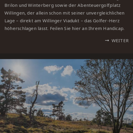
Brilon und Winterberg sowie der Abenteuergolfplatz
Willingen, der allein schon mit seiner unvergleichlichen
Lage – direkt am Willinger Viadukt – das Golfer-Herz
höherschlagen lässt. Feilen Sie hier an Ihrem Handicap.
WEITER