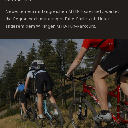
Neben einem umfangreichen MTB-Tourennetz wartet
die Region noch mit einigen Bike-Parks auf. Unter
anderem dem Willinger MTB-Fun-Parcours.