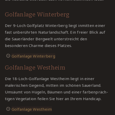
Golfanlage Winterberg
Der 9-Loch Golfplatz Winterberg liegt inmitten einer
fast unberührten Naturlandschaft. Ein freier Blick auf
die Sauerländer Bergwelt unterstreicht den
besonderen Charme dieses Platzes.
Golfanlage Winterberg
Golfanlage Westheim
Die 18-Loch-Golfanlage Westheim liegt in einer
malerischen Gegend, mitten im schönen Sauerland.
Umsäumt von Hügeln, Bäumen und einer farbenpräch-
tigen Vegetation feilen Sie hier an Ihrem Handicap.
Golfanlage Westheim