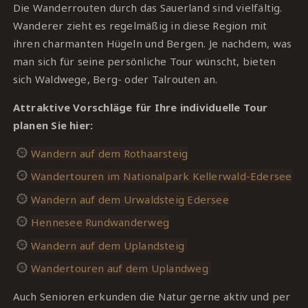
Die Wanderrouten durch das Sauerland sind vielfältig.
Wanderer zieht es regelmäßig in diese Region mit
ihren charmanten Hügeln und Bergen.
Je nachdem, was
man sich für seine persönliche Tour wünscht, bieten
sich Waldwege, Berg- oder Talrouten an.
Attraktive Vorschläge für Ihre individuelle Tour
planen Sie hier:
Wandern auf dem Rothaarsteig
Wandertouren im Nationalpark Kellerwald-Edersee
Wandern auf dem Urwaldsteig Edersee
Hennesee Rundwanderweg
Wandern auf dem Uplandsteig
Wandertouren auf dem Uplandweg
Auch Senioren erkunden die Natur gerne aktiv und per