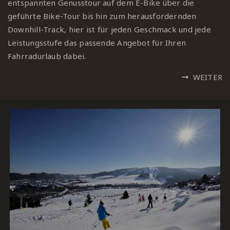
entspannten Genusstour auf dem E-Bike über die
geführte Bike-Tour bis hin zum herausfordernden
Downhill-Track, hier ist für jeden Geschmack und jede
Leistungsstufe das passende Angebot für Ihren
Fahrradurlaub dabei.
WEITER