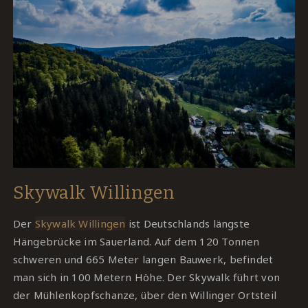
Skywalk Willingen
Der
Skywalk Willingen
ist Deutschlands längste
Hängebrücke im Sauerland. Auf dem 120 Tonnen
schweren und 665 Meter langen Bauwerk, befindet
man sich in 100 Metern Höhe. Der Skywalk führt von
der Mühlenkopfschanze, über den Willinger Ortsteil