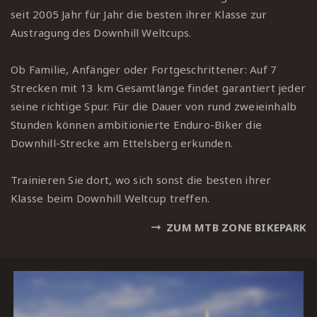
seit 2005 Jahr für Jahr die besten ihrer Klasse zur
Austragung des Downhill Weltcups.
Ob Familie, Anfänger oder Fortgeschrittener: Auf 7
Strecken mit 13 km Gesamtlänge findet garantiert jeder
seine richtige Sp️ur.
Für die Dauer von rund zweieinhalb
Stunden können ambitionierte Enduro-Biker die
Downhill-Strecke am Ettelsberg erkunden.
Trainieren Sie dort, wo sich sonst die besten ihrer
Klasse beim Downhill Weltcup treffen.
ZUM MTB ZONE BIKEPARK