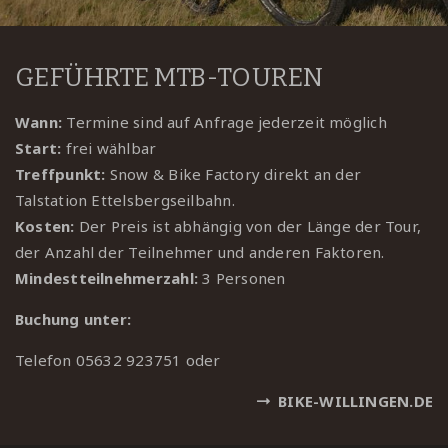
GEFÜHRTE MTB-TOUREN
Wann:
Termine sind auf Anfrage jederzeit möglich
Start:
frei wählbar
Treffpunkt:
Snow & Bike Factory direkt an der
Talstation Ettelsbergseilbahn.
Kosten:
Der Preis ist abhängig von der Länge der Tour,
der Anzahl der Teilnehmer und anderen Faktoren.
Mindestteilnehmerzahl:
3 Personen
Buchung unter:
Telefon
05632 923751
oder
BIKE-WILLINGEN.DE