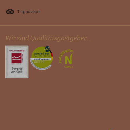
Tripadvisor
Wir sind Qualitätsgastgeber...