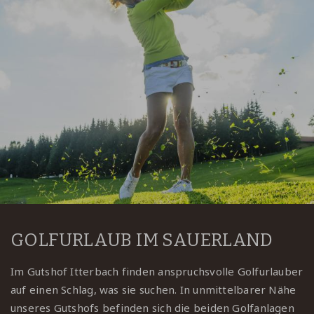
GOLFURLAUB IM SAUERLAND
Im Gutshof Itterbach finden anspruchsvolle Golfurlauber
auf einen Schlag, was sie suchen. In unmittelbarer Nähe
unseres Gutshofs befinden sich die beiden Golfanlagen