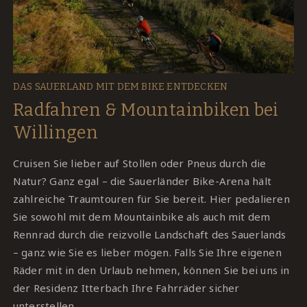
DAS SAUERLAND MIT DEM BIKE ENTDECKEN
Radfahren & Mountainbiken bei
Willingen
Cruisen Sie lieber auf Stollen oder Pneus durch die
Natur? Ganz egal – die Sauerländer Bike-Arena hält
zahlreiche Traumtouren für Sie bereit. Hier pedalieren
Sie sowohl mit dem Mountainbike als auch mit dem
Rennrad durch die reizvolle Landschaft des Sauerlands
– ganz wie Sie es lieber mögen. Falls Sie Ihre eigenen
Räder mit in den Urlaub nehmen, können Sie bei uns in
der Residenz Itterbach Ihre Fahrräder sicher
unterstellen.