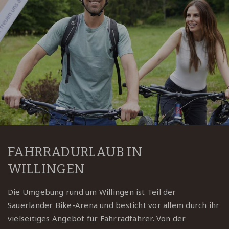
FAHRRADURLAUB IN
WILLINGEN
Die Umgebung rund um Willingen ist Teil der
Sauerländer Bike-Arena und besticht vor allem durch ihr
vielseitiges Angebot für Fahrradfahrer. Von der