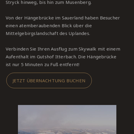
Stryck hinweg, bis hin zum Musenberg.
Von der Hängebrücke im Sauerland haben Besucher
einen atemberaubenden Blick über die
Mittelgebirgslandschaft des Uplandes.
Verbinden Sie Ihren Ausflug zum Skywalk mit einem
Aufenthalt im Gutshof Itterbach. Die Hängebrücke
ist nur 5 Minuten zu Fuß entfernt!
JETZT ÜBERNACHTUNG BUCHEN