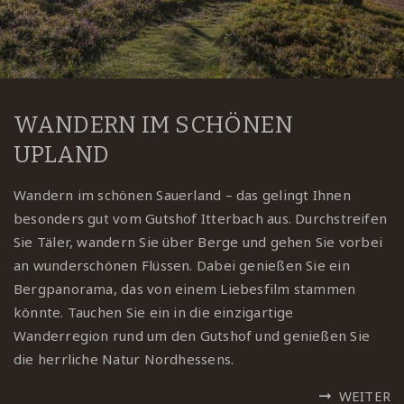
WANDERN IM SCHÖNEN
UPLAND
Wandern im schönen Sauerland – das gelingt Ihnen
besonders gut vom Gutshof Itterbach aus. Durchstreifen
Sie Täler, wandern Sie über Berge und gehen Sie vorbei
an wunderschönen Flüssen. Dabei genießen Sie ein
Bergpanorama, das von einem Liebesfilm stammen
könnte. Tauchen Sie ein in die einzigartige
Wanderregion rund um den Gutshof und genießen Sie
die herrliche Natur Nordhessens.
WEITER