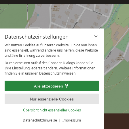
Datenschutzeinstellungen
Wir nutzen Cookies auf unserer Website. Einige von ihnen
sind essenziell, während andere uns helfen, diese Website
und Ihre Erfahrung zu verbessern.
Durch erneuten Aufruf des Consent-Dialogs können Sie
Ihre Einstellung jederzeit ändern. Weitere Informationen
finden Sie in unseren Datenschutzhinweisen.
Alle akzeptieren
Nur essenzielle Cookies
Übersicht nicht essenzieller Cookies
Datenschutzhinweise
Impressum