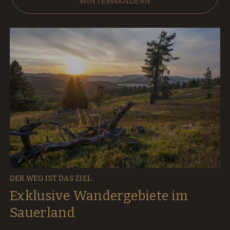
WINTERWANDERN
DER WEG IST DAS ZIEL
Exklusive Wandergebiete im
Sauerland