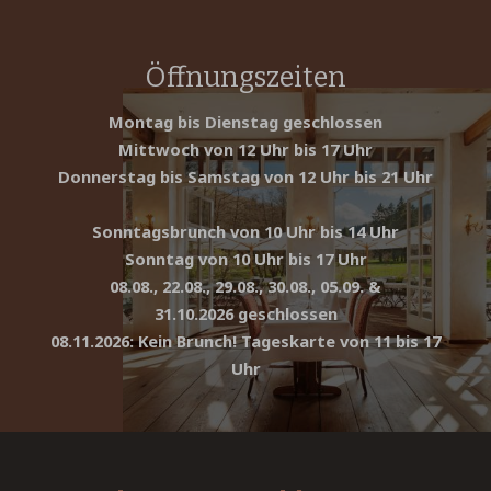
Öffnungszeiten
Montag bis Dienstag geschlossen
Mittwoch von 12 Uhr bis 17 Uhr
Donnerstag bis Samstag von 12 Uhr bis 21 Uhr
Sonntagsbrunch von 10 Uhr bis 14 Uhr
Sonntag von 10 Uhr bis 17 Uhr
08.08., 22.08., 29.08., 30.08., 05.09. &
31.10.2026 geschlossen
08.11.2026: Kein Brunch! Tageskarte von 11 bis 17
Uhr