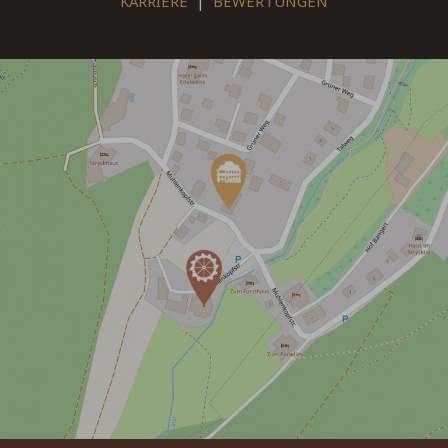
KARRIERE
|
BEWERTUNGEN