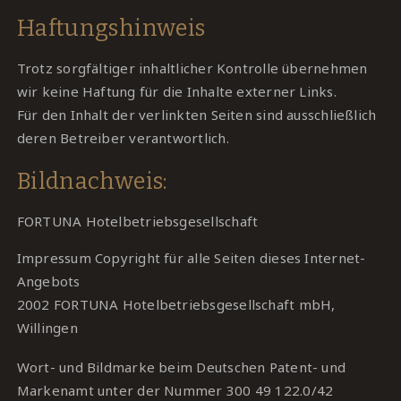
Haftungshinweis
Trotz sorgfältiger inhaltlicher Kontrolle übernehmen
wir keine Haftung für die Inhalte externer Links.
Für den Inhalt der verlinkten Seiten sind ausschließlich
deren Betreiber verantwortlich.
Bildnachweis:
FORTUNA Hotelbetriebsgesellschaft
Impressum Copyright für alle Seiten dieses Internet-
Angebots
2002 FORTUNA Hotelbetriebsgesellschaft mbH,
Willingen
Wort- und Bildmarke beim Deutschen Patent- und
Markenamt unter der Nummer 300 49 122.0/42