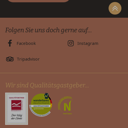
Folgen Sie uns doch gerne auf...
Facebook
Instagram
Tripadvisor
Wir sind Qualitätsgastgeber...