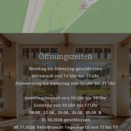
Öffnungszeiten
Montag bis Dienstag geschlossen
Mittwoch von 12 Uhr bis 17 Uhr
Donnerstag bis Samstag von 12 Uhr bis 21 Uhr
Sonntagsbrunch von 10 Uhr bis 14 Uhr
Sonntag von 10 Uhr bis 17 Uhr
08.08., 22.08., 29.08., 30.08., 05.09. &
31.10.2026 geschlossen
08.11.2026: Kein Brunch! Tageskarte von 11 bis 17