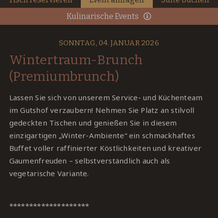
Kulinarische Events
SONNTAG, 04. JANUAR 2026
Wintertraum-Brunch
(Premiumbrunch)
Lassen Sie sich von unserem Service- und Küchenteam
im Gutshof verzaubern! Nehmen Sie Platz an stilvoll
gedeckten Tischen und genießen Sie in diesem
einzigartigen „Winter-Ambiente“ ein schmackhaftes
Buffet voller raffinierter Köstlichkeiten und kreativer
Gaumenfreuden – selbstverständlich auch als
vegetarische Variante.
********************