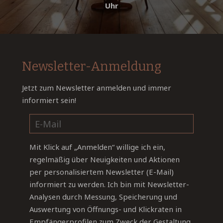
Uhr
Newsletter-Anmeldung
Jetzt zum Newsletter anmelden und immer
informiert sein!
Mit Klick auf „Anmelden“ willige ich ein,
regelmäßig über Neuigkeiten und Aktionen
per personalisiertem Newsletter (E-Mail)
informiert zu werden. Ich bin mit Newsletter-
Analysen durch Messung, Speicherung und
Auswertung von Öffnungs- und Klickraten in
Empfängerprofilen zum Zweck der Gestaltung