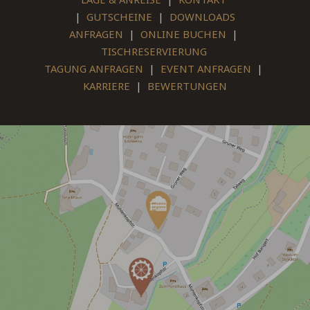
|
GUTSCHEINE
|
DOWNLOADS
ANFRAGEN
|
ONLINE BUCHEN
|
TISCHRESERVIERUNG
TAGUNG ANFRAGEN
|
EVENT ANFRAGEN
|
KARRIERE
|
BEWERTUNGEN