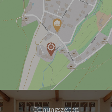
Öffnungszeiten