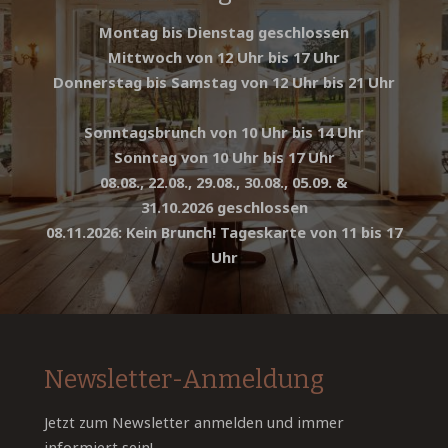
Montag bis Dienstag geschlossen
Mittwoch von 12 Uhr bis 17 Uhr
Donnerstag bis Samstag von 12 Uhr bis 21 Uhr
Sonntagsbrunch von 10 Uhr bis 14 Uhr
Sonntag von 10 Uhr bis 17 Uhr
08.08., 22.08., 29.08., 30.08., 05.09. &
31.10.2026 geschlossen
08.11.2026: Kein Brunch! Tageskarte von 11 bis 17
Uhr
Newsletter-Anmeldung
Jetzt zum Newsletter anmelden und immer
informiert sein!