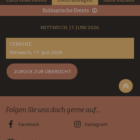
Kulinarische Events
MITTWOCH, 17. JUNI 2026
TERMINE
Mittwoch, 17. Juni 2026
ZURÜCK ZUR ÜBERSICHT
Folgen Sie uns doch gerne auf...
Facebook
Instagram