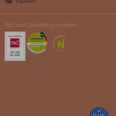
Tripadvisor
Wir sind Qualitätsgastgeber...