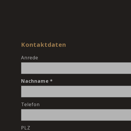
Kontaktdaten
Anrede
Nachname
Telefon
PLZ