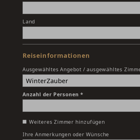
Land
Reiseinformationen
Ausgewähltes Angebot / ausgewähltes Zimm
Anzahl der Personen
Weiteres Zimmer hinzufügen
Ihre Anmerkungen oder Wünsche