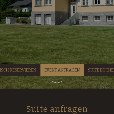
ISCH RESERVIEREN
EVENT ANFRAGEN
SUITE BUCH
Suite anfragen