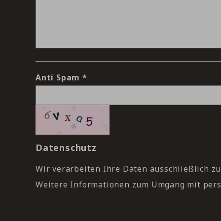
Anti Spam
Datenschutz
Wir verarbeiten Ihre Daten ausschließlich zu
Weitere Informationen zum Umgang mit per