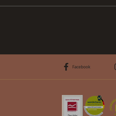
Facebook