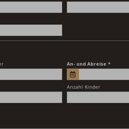
er
An- und Abreise
Anzahl Kinder