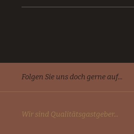
Folgen Sie uns doch gerne auf...
Wir sind Qualitätsgastgeber...