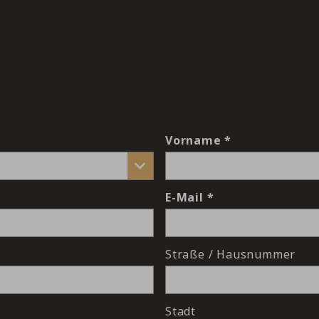
Vorname
E-Mail
Straße / Hausnummer
Stadt