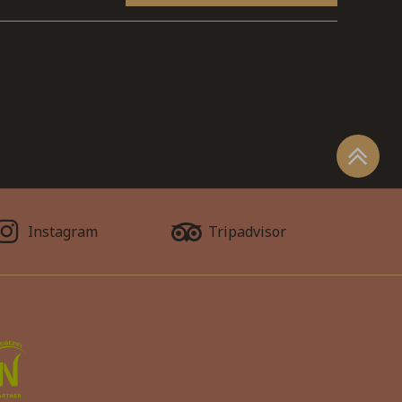
Instagram
Tripadvisor