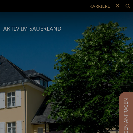
KARRIERE
AKTIV IM SAUERLAND
TAGUNGEN ANFRAGEN