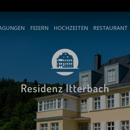
AGUNGEN
FEIERN
HOCHZEITEN
RESTAURANT