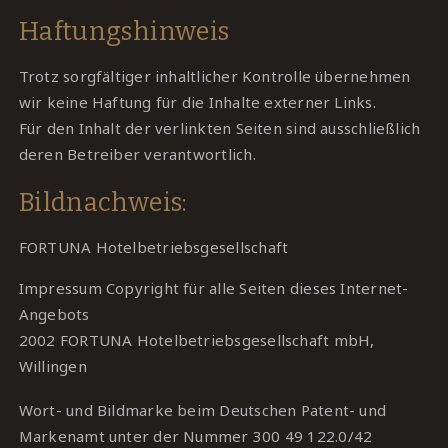
Haftungshinweis
Trotz sorgfältiger inhaltlicher Kontrolle übernehmen
wir keine Haftung für die Inhalte externer Links.
Für den Inhalt der verlinkten Seiten sind ausschließlich
deren Betreiber verantwortlich.
Bildnachweis:
FORTUNA Hotelbetriebsgesellschaft
Impressum Copyright für alle Seiten dieses Internet-
Angebots
2002 FORTUNA Hotelbetriebsgesellschaft mbH,
Willingen
Wort- und Bildmarke beim Deutschen Patent- und
Markenamt unter der Nummer 300 49 122.0/42