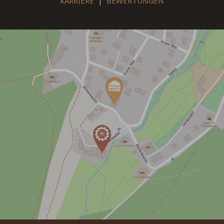
KARRIERE
|
BEWERTUNGEN