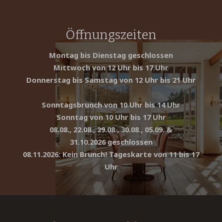
Öffnungszeiten
Montag bis Dienstag geschlossen
Mittwoch von 12 Uhr bis 17 Uhr
Donnerstag bis Samstag von 12 Uhr bis 21 Uhr
Sonntagsbrunch von 10 Uhr bis 14 Uhr
Sonntag von 10 Uhr bis 17 Uhr
08.08., 22.08., 29.08., 30.08., 05.09. &
31.10.2026 geschlossen
08.11.2026: Kein Brunch! Tageskarte von 11 bis 17
Uhr